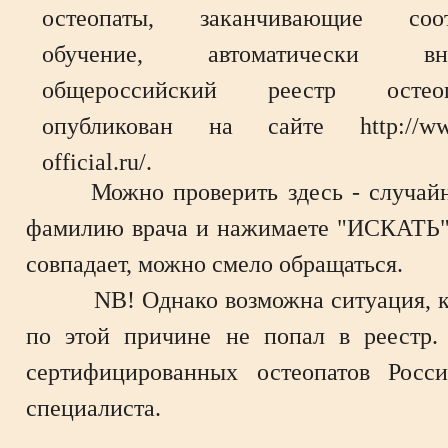
остеопаты, заканчивающие соот
обучение, автоматически 
общероссийский реестр осте
опубликован на сайте http://www.
official.ru/.
Можно проверить здесь - случайно с
фамилию врача и нажимаете "ИСКАТЬ". 
совпадает, можно смело обращаться.
NB! Однако возможна ситуация, когд
по этой причине не попал в реестр.
сертифицированных остеопатов Росс
специалиста.