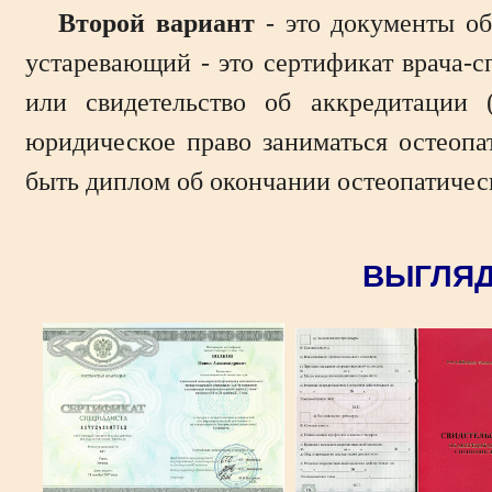
Второй вариант
- это документы об
устаревающий - это сертификат врача-с
или свидетельство об аккредитации 
юридическое право заниматься остеопа
быть диплом об окончании остеопатиче
ВЫГЛЯД