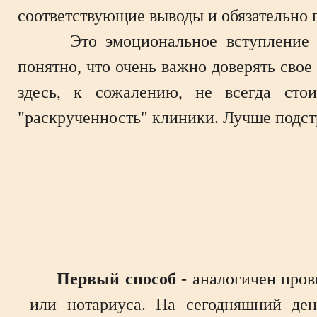
соответствующие выводы и обязательно 
Это эмоциональное вступление я н
понятно, что очень важно доверять сво
здесь, к сожалению, не всегда сто
"раскрученность" клиники. Лучше подст
Первый способ
- аналогичен пров
или нотариуса. На сегодняшний ден