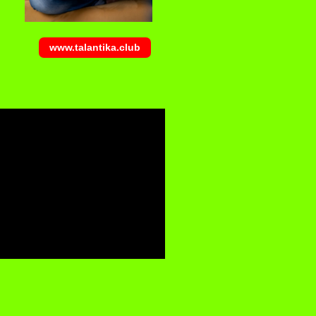
www.talantika.club