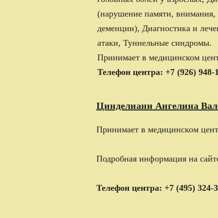
(нарушение памяти, внимания,
деменции), Диагностика и лече
атаки, Туннельные синдромы.
Принимает в медицинском цен
Телефон центра: +7 (926) 948-
Цинделиани Ангелина Вал
Принимает в медицинском центр
Подробная информация на сайт
Телефон центра: +7 (495) 324-3