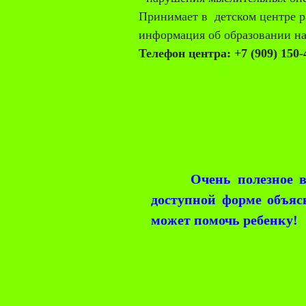
Принимает в детском центре р
информация об образовании на
Телефон центра: +7 (909) 150-
Очень полезное виде
доступной форме объяс
может помочь ребенку!