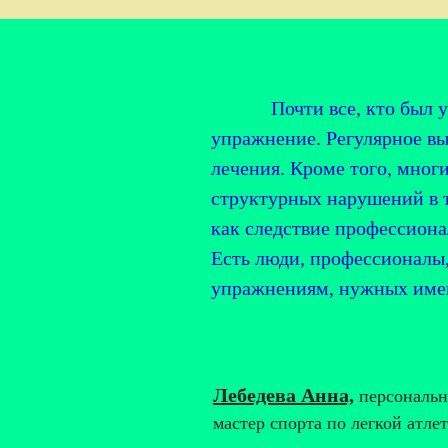
Почти все, кто был у мен
упражнение. Регулярное в
лечения. Кроме того, мног
структурных нарушений в 
как следствие профессиона
Есть люди, профессионалы
упражнениям, нужных имен
Лебедева Анна,
персональны
мастер спорта по легкой атлет